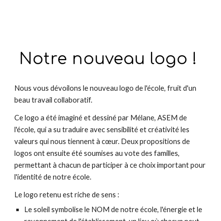
Notre nouveau logo !
Nous vous dévoilons le nouveau logo de l'école, fruit d'un
beau travail collaboratif.
Ce logo a été imaginé et dessiné par Mélane, ASEM de
l'école, qui a su traduire avec sensibilité et créativité les
valeurs qui nous tiennent à cœur. Deux propositions de
logos ont ensuite été soumises au vote des familles,
permettant à chacun de participer à ce choix important pour
l'identité de notre école.
Le logo retenu est riche de sens :
Le soleil symbolise le NOM de notre école, l'énergie et le