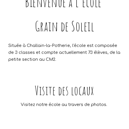
Bienvenue à l'école
Grain de Soleil
Située à Challain-la-Potherie, l'école est composée
de 3 classes et compte actuellement 73 élèves, de la
petite section au CM2.
Visite des locaux
Visitez notre école au travers de photos.